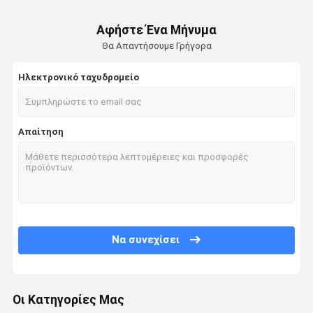
Αφήστε Ένα Μήνυμα
Θα Απαντήσουμε Γρήγορα
Ηλεκτρονικό ταχυδρομείο
Απαίτηση
Να συνεχίσει
Οι Κατηγορίες Μας