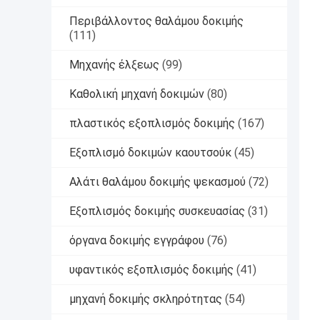
Περιβάλλοντος θαλάμου δοκιμής
(111)
Μηχανής έλξεως
(99)
Καθολική μηχανή δοκιμών
(80)
πλαστικός εξοπλισμός δοκιμής
(167)
Εξοπλισμό δοκιμών καουτσούκ
(45)
Αλάτι θαλάμου δοκιμής ψεκασμού
(72)
Εξοπλισμός δοκιμής συσκευασίας
(31)
όργανα δοκιμής εγγράφου
(76)
υφαντικός εξοπλισμός δοκιμής
(41)
μηχανή δοκιμής σκληρότητας
(54)