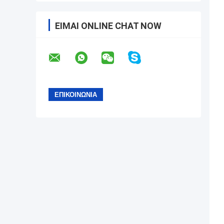
ΕΊΜΑΙ ONLINE CHAT NOW