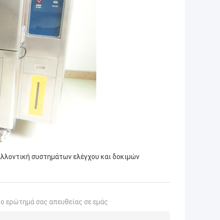
λλοντική συστημάτων ελέγχου και δοκιμών
το ερώτημά σας απευθείας σε εμάς