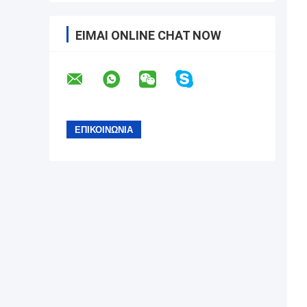
ΕΊΜΑΙ ONLINE CHAT NOW