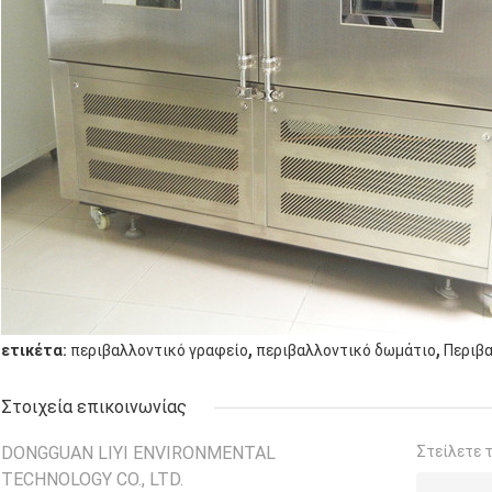
,
,
ετικέτα:
περιβαλλοντικό γραφείο
περιβαλλοντικό δωμάτιο
Περιβα
Στοιχεία επικοινωνίας
DONGGUAN LIYI ENVIRONMENTAL
Στείλετε 
TECHNOLOGY CO., LTD.