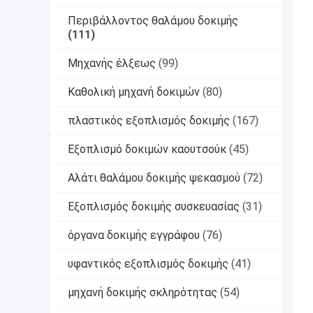
Περιβάλλοντος θαλάμου δοκιμής
(111)
Μηχανής έλξεως
(99)
Καθολική μηχανή δοκιμών
(80)
πλαστικός εξοπλισμός δοκιμής
(167)
Εξοπλισμό δοκιμών καουτσούκ
(45)
Αλάτι θαλάμου δοκιμής ψεκασμού
(72)
Εξοπλισμός δοκιμής συσκευασίας
(31)
όργανα δοκιμής εγγράφου
(76)
υφαντικός εξοπλισμός δοκιμής
(41)
μηχανή δοκιμής σκληρότητας
(54)